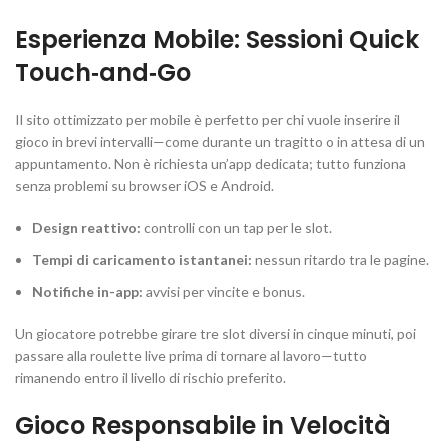
Esperienza Mobile: Sessioni Quick
Touch‑and‑Go
Il sito ottimizzato per mobile è perfetto per chi vuole inserire il
gioco in brevi intervalli—come durante un tragitto o in attesa di un
appuntamento. Non è richiesta un’app dedicata; tutto funziona
senza problemi su browser iOS e Android.
Design reattivo:
controlli con un tap per le slot.
Tempi di caricamento istantanei:
nessun ritardo tra le pagine.
Notifiche in-app:
avvisi per vincite e bonus.
Un giocatore potrebbe girare tre slot diversi in cinque minuti, poi
passare alla roulette live prima di tornare al lavoro—tutto
rimanendo entro il livello di rischio preferito.
Gioco Responsabile in Velocità