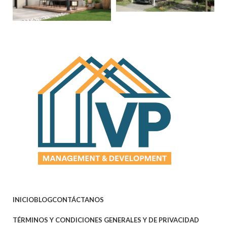
INICIO
BLOG
CONTÁCTANOS
TÉRMINOS Y CONDICIONES GENERALES Y DE PRIVACIDAD