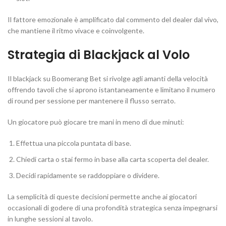
Il fattore emozionale è amplificato dal commento del dealer dal vivo,
che mantiene il ritmo vivace e coinvolgente.
Strategia di Blackjack al Volo
Il blackjack su Boomerang Bet si rivolge agli amanti della velocità
offrendo tavoli che si aprono istantaneamente e limitano il numero
di round per sessione per mantenere il flusso serrato.
Un giocatore può giocare tre mani in meno di due minuti:
Effettua una piccola puntata di base.
Chiedi carta o stai fermo in base alla carta scoperta del dealer.
Decidi rapidamente se raddoppiare o dividere.
La semplicità di queste decisioni permette anche ai giocatori
occasionali di godere di una profondità strategica senza impegnarsi
in lunghe sessioni al tavolo.