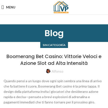
MENU
Blog
SIN CATEGORÍA
Boomerang Bet Casino: Vittorie Veloci e
Azione Slot ad Alta Intensità
Alfonso
Quando pensi a un luogo dove ogni spin sembra una linea di arrivo
che fa battere il cuore, Boomerang Bet casino è la prima tappa. Il
design della piattaforma invita i giocatori che desiderano azione
rapida e decisa—pensate a brevi esplosioni di adrenalina e
pagamenti immediati che ti fanno tornare per il prossimo giro.