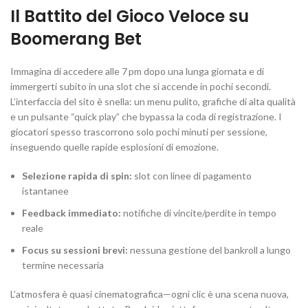
Il Battito del Gioco Veloce su
Boomerang Bet
Immagina di accedere alle 7 pm dopo una lunga giornata e di
immergerti subito in una slot che si accende in pochi secondi.
L’interfaccia del sito è snella: un menu pulito, grafiche di alta qualità
e un pulsante “quick play” che bypassa la coda di registrazione. I
giocatori spesso trascorrono solo pochi minuti per sessione,
inseguendo quelle rapide esplosioni di emozione.
Selezione rapida di spin:
slot con linee di pagamento
istantanee
Feedback immediato:
notifiche di vincite/perdite in tempo
reale
Focus su sessioni brevi:
nessuna gestione del bankroll a lungo
termine necessaria
L’atmosfera è quasi cinematografica—ogni clic è una scena nuova,