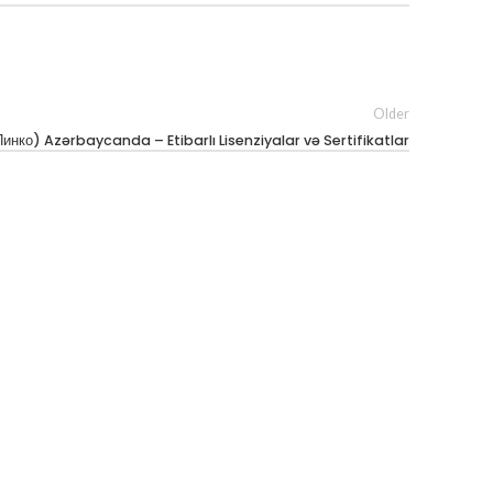
Older
инко) Azərbaycanda – Etibarlı Lisenziyalar və Sertifikatlar