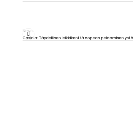
Newer
Casinia: Täydellinen leikkikenttä nopean pelaamisen ystäv