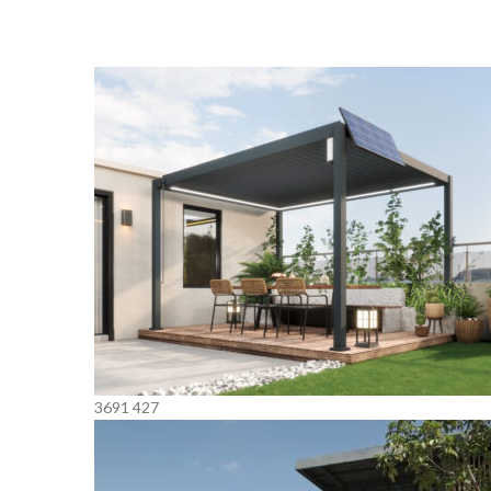
3691
427