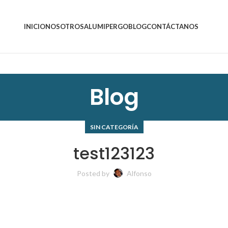
INICIO
NOSOTROS
ALUMIPERGO
BLOG
CONTÁCTANOS
Blog
SIN CATEGORÍA
test123123
Posted by
Alfonso