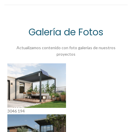
Galería de Fotos
Actualizamos contenido con foto galerías de nuestros
proyectos
3046
194