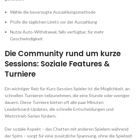
Wähle die bevorzugte Auszahlungsmethode
Prüfe die täglichen Limits vor der Auszahlung
Nutze Auto‑Withdrawal, falls verfügbar, für mehr
Geschwindigkeit
Die Community rund um kurze
Sessions: Soziale Features &
Turniere
Ein wichtiger Reiz für Kurz‑Session‑Spieler ist die Möglichkeit, an
schnellen Turnieren teilzunehmen, die eine Stunde oder weniger
dauern. Diese Turniere bieten oft alle paar Minuten
Leaderboard‑Updates, die schnelle Entscheidungen und
Wettstreit‑Serien fördern.
Der soziale Aspekt – das Chatten mit anderen Spielern während
der Spins – sorgt für eine zusätzliche Spannung, ohne die Spielzeit