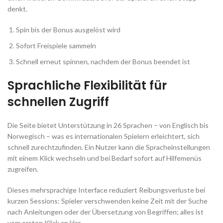
denkt.
Spin bis der Bonus ausgelöst wird
Sofort Freispiele sammeln
Schnell erneut spinnen, nachdem der Bonus beendet ist
Sprachliche Flexibilität für
schnellen Zugriff
Die Seite bietet Unterstützung in 26 Sprachen – von Englisch bis
Norwegisch – was es internationalen Spielern erleichtert, sich
schnell zurechtzufinden. Ein Nutzer kann die Spracheinstellungen
mit einem Klick wechseln und bei Bedarf sofort auf Hilfemenüs
zugreifen.
Dieses mehrsprachige Interface reduziert Reibungsverluste bei
kurzen Sessions: Spieler verschwenden keine Zeit mit der Suche
nach Anleitungen oder der Übersetzung von Begriffen; alles ist
vom ersten Klick an klar.