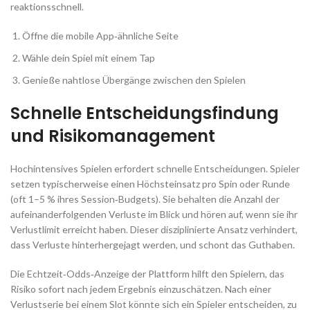
reaktionsschnell.
Öffne die mobile App‑ähnliche Seite
Wähle dein Spiel mit einem Tap
Genieße nahtlose Übergänge zwischen den Spielen
Schnelle Entscheidungsfindung
und Risikomanagement
Hochintensives Spielen erfordert schnelle Entscheidungen. Spieler
setzen typischerweise einen Höchsteinsatz pro Spin oder Runde
(oft 1–5 % ihres Session‑Budgets). Sie behalten die Anzahl der
aufeinanderfolgenden Verluste im Blick und hören auf, wenn sie ihr
Verlustlimit erreicht haben. Dieser disziplinierte Ansatz verhindert,
dass Verluste hinterhergejagt werden, und schont das Guthaben.
Die Echtzeit‑Odds‑Anzeige der Plattform hilft den Spielern, das
Risiko sofort nach jedem Ergebnis einzuschätzen. Nach einer
Verlustserie bei einem Slot könnte sich ein Spieler entscheiden, zu