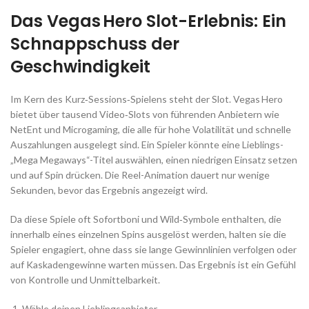
Das Vegas Hero Slot-Erlebnis: Ein
Schnappschuss der
Geschwindigkeit
Im Kern des Kurz‑Sessions‑Spielens steht der Slot. Vegas Hero
bietet über tausend Video‑Slots von führenden Anbietern wie
NetEnt und Microgaming, die alle für hohe Volatilität und schnelle
Auszahlungen ausgelegt sind. Ein Spieler könnte eine Lieblings-
„Mega Megaways“-Titel auswählen, einen niedrigen Einsatz setzen
und auf Spin drücken. Die Reel-Animation dauert nur wenige
Sekunden, bevor das Ergebnis angezeigt wird.
Da diese Spiele oft Sofortboni und Wild‑Symbole enthalten, die
innerhalb eines einzelnen Spins ausgelöst werden, halten sie die
Spieler engagiert, ohne dass sie lange Gewinnlinien verfolgen oder
auf Kaskadengewinne warten müssen. Das Ergebnis ist ein Gefühl
von Kontrolle und Unmittelbarkeit.
Wähle deinen Lieblingsanbieter