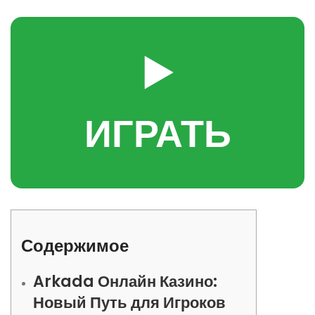
▶️
ИГРАТЬ
Содержимое
Arkada Онлайн Казино:
Новый Путь для Игроков