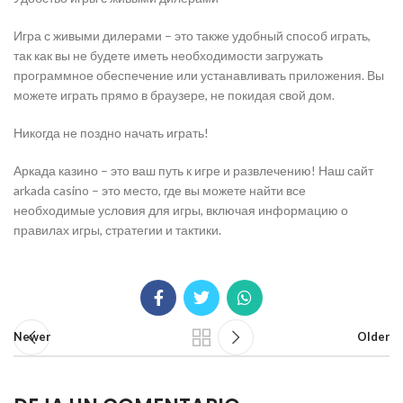
Игра с живыми дилерами – это также удобный способ играть,
так как вы не будете иметь необходимости загружать
программное обеспечение или устанавливать приложения. Вы
можете играть прямо в браузере, не покидая свой дом.
Никогда не поздно начать играть!
Аркада казино – это ваш путь к игре и развлечению! Наш сайт
arkada casino – это место, где вы можете найти все
необходимые условия для игры, включая информацию о
правилах игры, стратегии и тактики.
Newer
Older