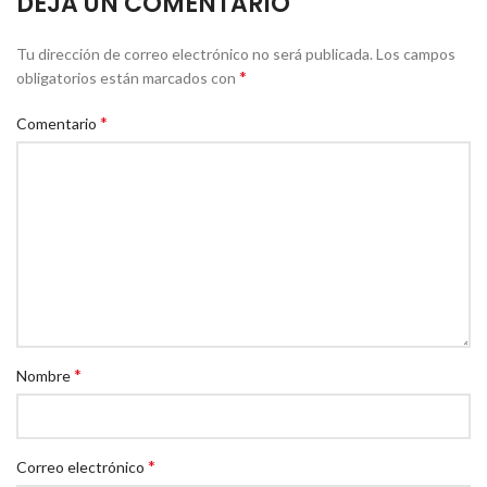
DEJA UN COMENTARIO
Tu dirección de correo electrónico no será publicada.
Los campos
*
obligatorios están marcados con
*
Comentario
*
Nombre
*
Correo electrónico