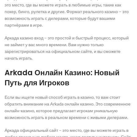
это место, где вы можете играть в любимые игры, такие как
покер, бинго, рулетка и другие. Формат реального казино – это
возможность играть с дилерами, которые будут вашими
партнёрами в игре.
Аркада казино вход – это простой и быстрый процесс, который
не займет у вас много времени. Вам нужно только
зарегистрироваться на официальном сайте, и вы сможете
начать играть.
Arkada Онлайн Казино: Новый
Путь для Игроков
Если вы ищете новый способ играть в казино, то вам стоит
обратить внимание на Arkada онлайн казино. Это современное
онлайн-казино, которое предлагает игрокам уникальную
возможность играть в реальном времени с живыми дилерами.
Аркада официальный сайт – это место, где вы можете играть в
любое время и из любого места, имея доступ к интернету. Сайт