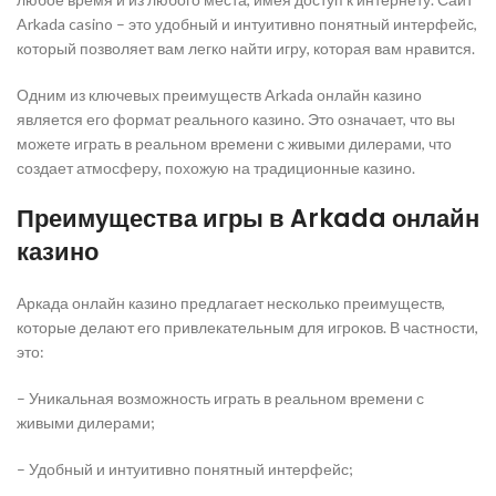
Arkada casino – это удобный и интуитивно понятный интерфейс,
который позволяет вам легко найти игру, которая вам нравится.
Одним из ключевых преимуществ Arkada онлайн казино
является его формат реального казино. Это означает, что вы
можете играть в реальном времени с живыми дилерами, что
создает атмосферу, похожую на традиционные казино.
Преимущества игры в Arkada онлайн
казино
Аркада онлайн казино предлагает несколько преимуществ,
которые делают его привлекательным для игроков. В частности,
это:
– Уникальная возможность играть в реальном времени с
живыми дилерами;
– Удобный и интуитивно понятный интерфейс;