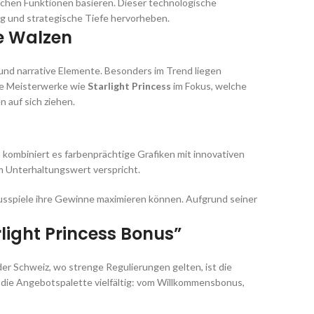
chen Funktionen basieren. Dieser technologische
ung und strategische Tiefe hervorheben.
e Walzen
und narrative Elemente. Besonders im Trend liegen
ene Meisterwerke wie
Starlight Princess
im Fokus, welche
 auf sich ziehen.
, kombiniert es farbenprächtige Grafiken mit innovativen
m Unterhaltungswert verspricht.
Bonusspiele ihre Gewinne maximieren können. Aufgrund seiner
light Princess Bonus”
er Schweiz, wo strenge Regulierungen gelten, ist die
t die Angebotspalette vielfältig: vom Willkommensbonus,