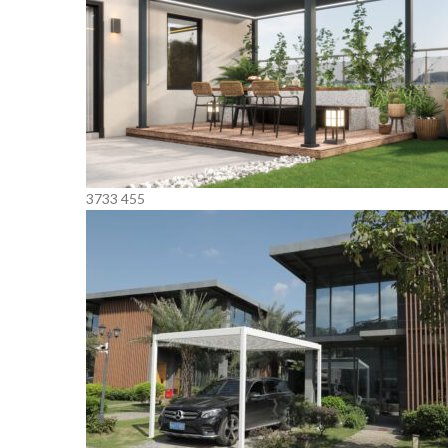
3733
455