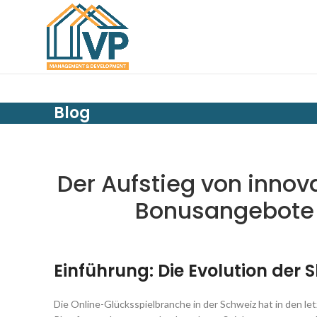
Blog
Der Aufstieg von innova
Bonusangebote 
Einführung: Die Evolution der S
Die Online-Glücksspielbranche in der Schweiz hat in den le