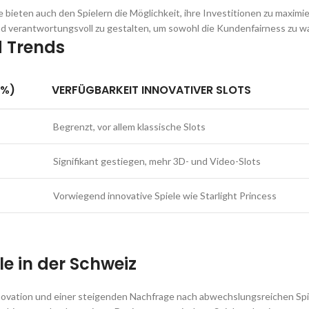
e bieten auch den Spielern die Möglichkeit, ihre Investitionen zu maxim
und verantwortungsvoll zu gestalten, um sowohl die Kundenfairness zu wa
 Trends
(%)
VERFÜGBARKEIT INNOVATIVER SLOTS
Begrenzt, vor allem klassische Slots
Signifikant gestiegen, mehr 3D- und Video-Slots
Vorwiegend innovative Spiele wie Starlight Princess
ele in der Schweiz
Innovation und einer steigenden Nachfrage nach abwechslungsreichen Sp