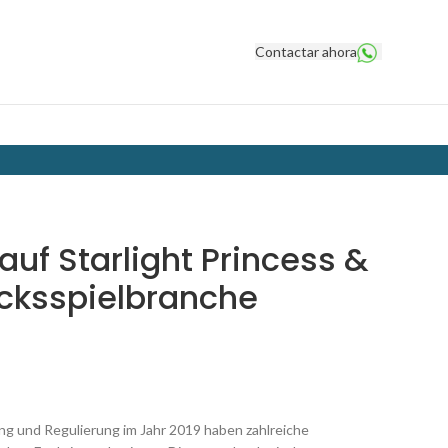
Contactar ahora
auf Starlight Princess &
cksspielbranche
ung und Regulierung im Jahr 2019 haben zahlreiche