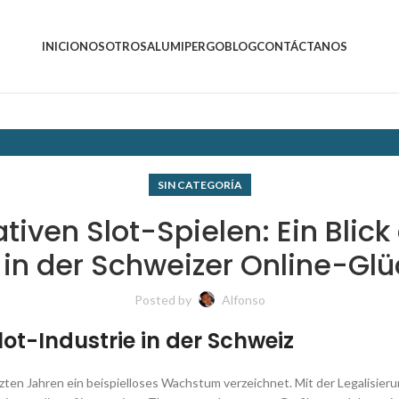
INICIO
NOSOTROS
ALUMIPERGO
BLOG
CONTÁCTANOS
SIN CATEGORÍA
tiven Slot-Spielen: Ein Blick 
in der Schweizer Online-Glü
Posted by
Alfonso
lot-Industrie in der Schweiz
tzten Jahren ein beispielloses Wachstum verzeichnet. Mit der Legalisier