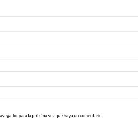
navegador para la próxima vez que haga un comentario.