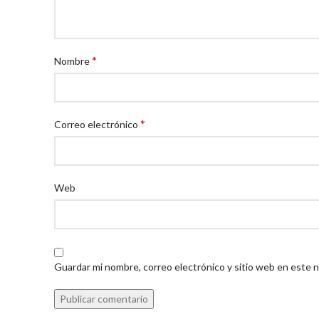
*
Nombre
*
Correo electrónico
Web
Guardar mi nombre, correo electrónico y sitio web en este 