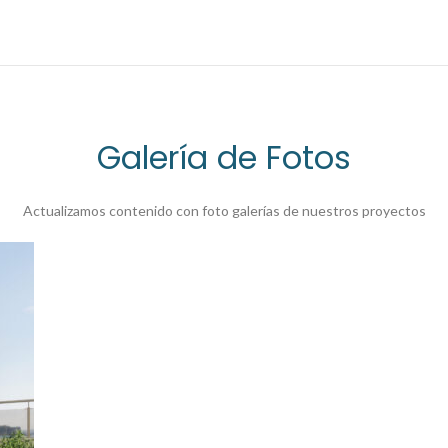
Galería de Fotos
Actualizamos contenido con foto galerías de nuestros proyectos