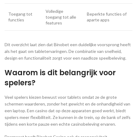
Volledige
Toegang tot
Beperkte functies of
toegang tot alle
functies
aparte apps
features
Dit overzicht laat zien dat Binobet een duidelijke voorsprong heeft
als het gaat om tabletervaringen. De combinatie van snelheid,
design en functionaliteit zorgt voor een naadloze speelbeleving.
Waarom is dit belangrijk voor
spelers?
Veel spelers kiezen bewust voor tablets omdat ze de grote
schermen waarderen, zonder het gewicht en de onhandigheid van
een laptop. Een casino dat op deze apparaten goed werkt, biedt
spelers meer flexibiliteit. Ze kunnen in de trein, op de bank of zelfs
tijdens een korte pauze een echte casinobeleving ervaren.
Daarnaast heeft Binobet Casino ook de responsiviteit