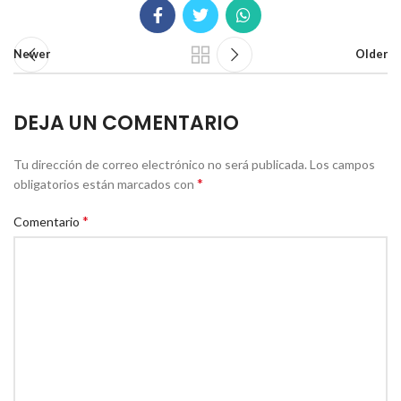
Newer
Older
DEJA UN COMENTARIO
Tu dirección de correo electrónico no será publicada.
Los campos
*
obligatorios están marcados con
*
Comentario