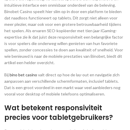
intuïtieve interface een onmisbaar onderdeel van de beleving.
Binobet Casino speelt hier slim op in door een platform te bieden
dat naadloos functioneert op tablets. Dit zorgt niet alleen voor
meer plezier, maar ook voor een grotere betrouwbaarheid tijdens
het spelen. Als ervaren SEO-kopiëerder met tien jaar iGaming-
expertise zie ik dat juist deze responsiviteit een belangrijke factor
is voor spelers die onderweg willen genieten van hun favoriete
spellen, zonder concessies te doen aan kwaliteit of snelheid. Voor
wie benieuwd is naar de mobiele prestaties van Binobet, biedt dit
artikel een helder overzicht.
Bij
bino bet casino
valt direct op hoe de lay-out en navigatie zich
aanpassen aan verschillende schermformaten, inclusief tablets.
Dat is een groot voordeel in een markt waar veel aanbieders nog
vooral voor desktop of mobiele telefoons optimaliseren.
Wat betekent responsiviteit
precies voor tabletgebruikers?