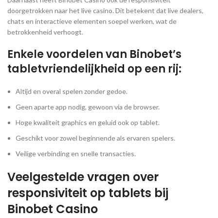
doorgetrokken naar het live casino. Dit betekent dat live dealers,
chats en interactieve elementen soepel werken, wat de
betrokkenheid verhoogt.
Enkele voordelen van Binobet’s
tabletvriendelijkheid op een rij:
Altijd en overal spelen zonder gedoe.
Geen aparte app nodig, gewoon via de browser.
Hoge kwaliteit graphics en geluid ook op tablet.
Geschikt voor zowel beginnende als ervaren spelers.
Veilige verbinding en snelle transacties.
Veelgestelde vragen over
responsiviteit op tablets bij
Binobet Casino