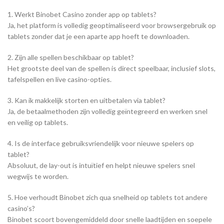
1. Werkt Binobet Casino zonder app op tablets?
Ja, het platform is volledig geoptimaliseerd voor browsergebruik op
tablets zonder dat je een aparte app hoeft te downloaden.
2. Zijn alle spellen beschikbaar op tablet?
Het grootste deel van de spellen is direct speelbaar, inclusief slots,
tafelspellen en live casino-opties.
3. Kan ik makkelijk storten en uitbetalen via tablet?
Ja, de betaalmethoden zijn volledig geïntegreerd en werken snel
en veilig op tablets.
4. Is de interface gebruiksvriendelijk voor nieuwe spelers op
tablet?
Absoluut, de lay-out is intuïtief en helpt nieuwe spelers snel
wegwijs te worden.
5. Hoe verhoudt Binobet zich qua snelheid op tablets tot andere
casino’s?
Binobet scoort bovengemiddeld door snelle laadtijden en soepele