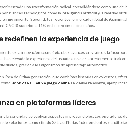
 experimentado una transformación radical, consolidándose como uno de los
a por avances tecnológicos como la inteligencia artificial y la realidad vi
o en movimiento. Según datos recientes, el mercado global de iGaming a
al (CAGR) superior al 11% en los próximos cinco años.
 redefinen la experiencia de juego
miento es la innovación tecnológica. Los avances en gráficos, la incorpor
s, han elevado la experiencia del usuario a niveles anteriormente inalca
dividuales, gracias a los algoritmos de aprendizaje automático.
 línea de última generación, que combinan historias envolventes, efect
os como
Book of Ra Deluxe juego online
se vuelve relevante, ejemplifica
anza en plataformas líderes
or y la seguridad se vuelven aspectos imprescindibles. Los operadores de
n de soluciones como cifrado SSL, auditorías independientes y auditorías 