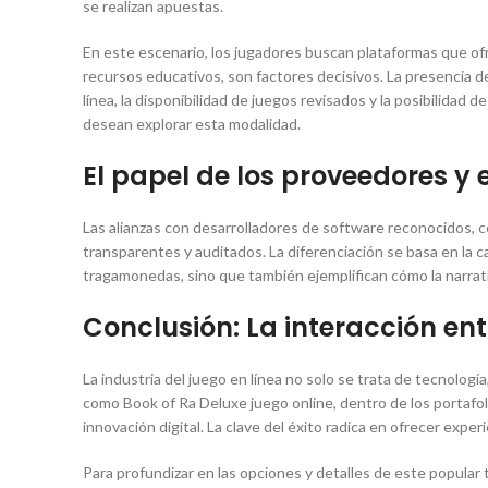
se realizan apuestas.
En este escenario, los jugadores buscan plataformas que ofre
recursos educativos, son factores decisivos. La presencia d
línea, la disponibilidad de juegos revisados y la posibilida
desean explorar esta modalidad.
El papel de los proveedores y 
Las alianzas con desarrolladores de software reconocidos, 
transparentes y auditados. La diferenciación se basa en la 
tragamonedas, sino que también ejemplifican cómo la narrati
Conclusión: La interacción en
La industria del juego en línea no solo se trata de tecnolog
como Book of Ra Deluxe juego online, dentro de los portafolio
innovación digital. La clave del éxito radica en ofrecer exper
Para profundizar en las opciones y detalles de este popular t