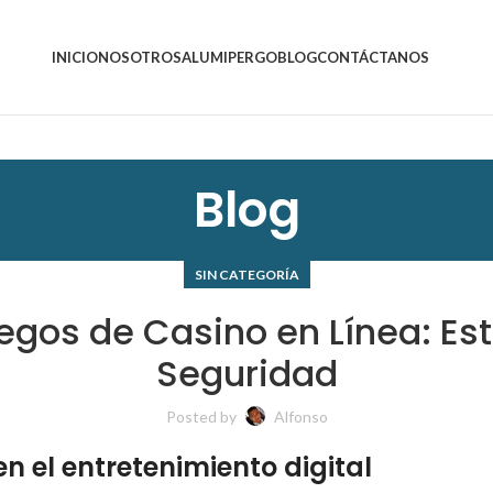
INICIO
NOSOTROS
ALUMIPERGO
BLOG
CONTÁCTANOS
Blog
SIN CATEGORÍA
uegos de Casino en Línea: Est
Seguridad
Posted by
Alfonso
n el entretenimiento digital