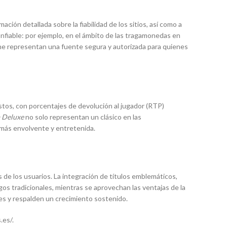
ión detallada sobre la fiabilidad de los sitios, así como a
onfiable: por ejemplo, en el ámbito de las tragamonedas en
nline representan una fuente segura y autorizada para quienes
tos, con porcentajes de devolución al jugador (RTP)
a Deluxe
no solo representan un clásico en las
a más envolvente y entretenida.
s de los usuarios. La integración de títulos emblemáticos,
egos tradicionales, mientras se aprovechan las ventajas de la
entes y respalden un crecimiento sostenido.
.es/.