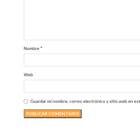
*
Nombre
Web
Guardar mi nombre, correo electrónico y sitio web en es