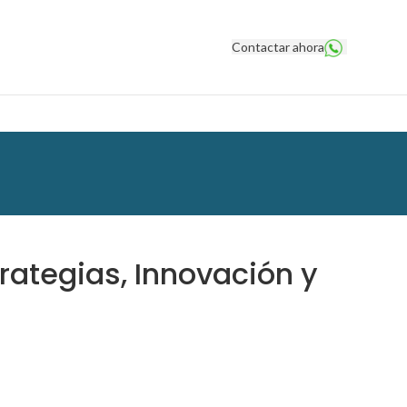
Contactar ahora
rategias, Innovación y