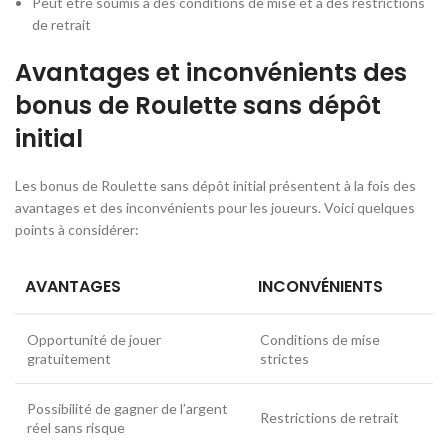
Peut être soumis à des conditions de mise et à des restrictions
de retrait
Avantages et inconvénients des
bonus de Roulette sans dépôt
initial
Les bonus de Roulette sans dépôt initial présentent à la fois des
avantages et des inconvénients pour les joueurs. Voici quelques
points à considérer:
AVANTAGES
INCONVÉNIENTS
Opportunité de jouer
Conditions de mise
gratuitement
strictes
Possibilité de gagner de l’argent
Restrictions de retrait
réel sans risque