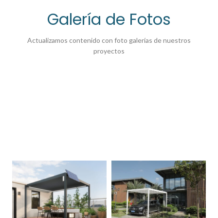
Galería de Fotos
Actualizamos contenido con foto galerías de nuestros
proyectos