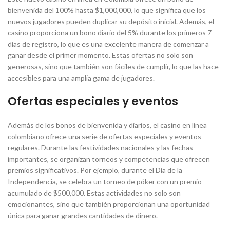
bienvenida del 100% hasta $1,000,000, lo que significa que los
nuevos jugadores pueden duplicar su depósito inicial. Además, el
casino proporciona un bono diario del 5% durante los primeros 7
días de registro, lo que es una excelente manera de comenzar a
ganar desde el primer momento. Estas ofertas no solo son
generosas, sino que también son fáciles de cumplir, lo que las hace
accesibles para una amplia gama de jugadores.
Ofertas especiales y eventos
Además de los bonos de bienvenida y diarios, el casino en línea
colombiano ofrece una serie de ofertas especiales y eventos
regulares. Durante las festividades nacionales y las fechas
importantes, se organizan torneos y competencias que ofrecen
premios significativos. Por ejemplo, durante el Día de la
Independencia, se celebra un torneo de póker con un premio
acumulado de $500,000. Estas actividades no solo son
emocionantes, sino que también proporcionan una oportunidad
única para ganar grandes cantidades de dinero.