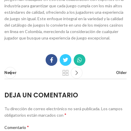
industria para garantizar que cada juego cumpla con los más altos
estándares de calidad, ofreciendo a los jugadores una experiencia
de juego sin igual. Este enfoque integral en la variedad y la calidad
del catálogo de juegos lo convierte en uno de los mejores casinos
en línea en Colombia, mereciendo la consideración de cualquier
jugador que busque una experiencia de juego excepcional.
Newer
Older
DEJA UN COMENTARIO
Tu dirección de correo electrónico no será publicada.
Los campos
*
obligatorios están marcados con
*
Comentario