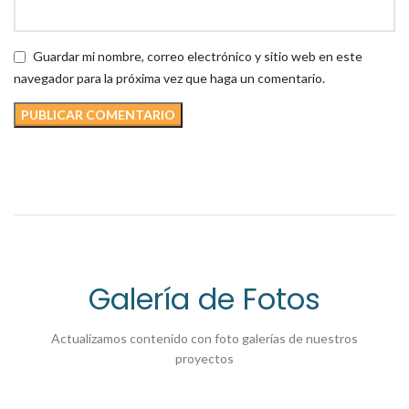
Guardar mi nombre, correo electrónico y sitio web en este
navegador para la próxima vez que haga un comentario.
Galería de Fotos
Actualizamos contenido con foto galerías de nuestros
proyectos