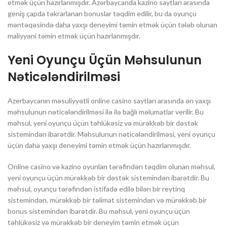
etmək üçün hazırlanmışdır. Azərbaycanda kazino saytları arasında
geniş çapda təkrarlanan bonuslar təqdim edilir, bu da oyunçu
məntəqəsində daha yaxşı deneyimi təmin etmək üçün tələb olunan
maliyyəni təmin etmək üçün hazırlanmışdır.
Yeni Oyunçu Üçün Məhsulunun
Nəticələndirilməsi
Azerbaycanın məsuliyyətli online casino saytları arasında ən yaxşı
məhsulunun nəticələndirilməsi ilə ilə bağlı məlumatlar verilir. Bu
məhsul, yeni oyunçu üçün təhlükəsiz və mürəkkəb bir dəstək
sistemindən ibarətdir. Məhsulunun nəticələndirilməsi, yeni oyunçu
üçün daha yaxşı deneyimi təmin etmək üçün hazırlanmışdır.
Online casino və kazino oyunları tərəfindən təqdim olunan məhsul,
yeni oyunçu üçün mürəkkəb bir dəstək sistemindən ibarətdir. Bu
məhsul, oyunçu tərəfindən istifadə edilə bilən bir reytinq
sistemindən, mürəkkəb bir təlimat sistemindən və mürəkkəb bir
bonus sistemindən ibarətdir. Bu məhsul, yeni oyunçu üçün
təhlükəsiz və mürəkkəb bir deneyim təmin etmək üçün