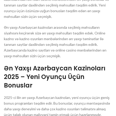
tanınan saytlar daxilindən seçilmiş məhsulları təqdim edirik. Yeni
oyunçu üçün özünüzə uyğun bonusları təqdim edən ən yaxşı
məhsulları sizin üçün seçmişik.
Ən yaxşı Azərbaycan kazinoları arasında seçilmiş məhsulların
siyahısını keçirərək sizə ən yaxşı məhsulları təqdim edək. Online
kazino və kazino oyunları mənbələrindən ən yaxşı təminatlar ilə
tanınan saytlar daxilindən seçilmiş məhsulları təqdim edirik.
Azərbaycanda kazino saytları və online casino mənbələrindən ən
yaxşı məhsulları sizin üçün seçmişik.
Ən Yaxşı Azərbaycan Kazinoları
2025 – Yeni Oyunçu Üçün
Bonuslar
2025-ci ilin ən yaxşı Azərbaycan kazinoları, yeni oyunçu üçün geniş
bonus programları təqdim edir. Bu bonuslar, oyunçu məntəqəsində
daha yaxşı deneyimi və daha çox kazino oyunları təlimatını almaq
üçün tələb olunan maliyyəni təmin etmək üçün hazırlanmışdır.