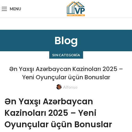
MENU
Blog
SIN CATEGORÍA
Ən Yaxşı Azərbaycan Kazinoları 2025 –
Yeni Oyunçular üçün Bonuslar
Alfonso
Ən Yaxşı Azərbaycan
Kazinoları 2025 – Yeni
Oyunçular üçün Bonuslar