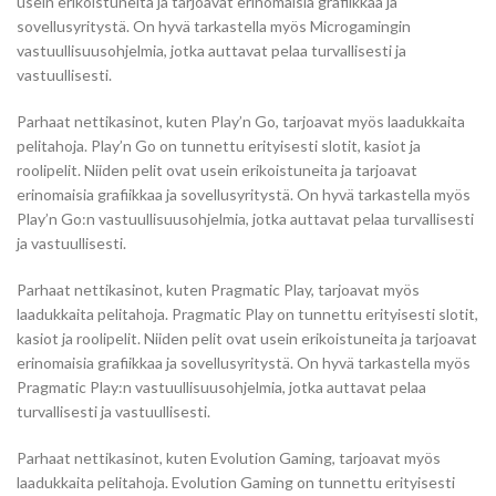
usein erikoistuneita ja tarjoavat erinomaisia grafiikkaa ja
sovellusyritystä. On hyvä tarkastella myös Microgamingin
vastuullisuusohjelmia, jotka auttavat pelaa turvallisesti ja
vastuullisesti.
Parhaat nettikasinot, kuten Play’n Go, tarjoavat myös laadukkaita
pelitahoja. Play’n Go on tunnettu erityisesti slotit, kasiot ja
roolipelit. Niiden pelit ovat usein erikoistuneita ja tarjoavat
erinomaisia grafiikkaa ja sovellusyritystä. On hyvä tarkastella myös
Play’n Go:n vastuullisuusohjelmia, jotka auttavat pelaa turvallisesti
ja vastuullisesti.
Parhaat nettikasinot, kuten Pragmatic Play, tarjoavat myös
laadukkaita pelitahoja. Pragmatic Play on tunnettu erityisesti slotit,
kasiot ja roolipelit. Niiden pelit ovat usein erikoistuneita ja tarjoavat
erinomaisia grafiikkaa ja sovellusyritystä. On hyvä tarkastella myös
Pragmatic Play:n vastuullisuusohjelmia, jotka auttavat pelaa
turvallisesti ja vastuullisesti.
Parhaat nettikasinot, kuten Evolution Gaming, tarjoavat myös
laadukkaita pelitahoja. Evolution Gaming on tunnettu erityisesti