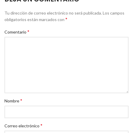
Tu dirección de correo electrónico no será publicada.
Los campos
*
obligatorios están marcados con
*
Comentario
*
Nombre
*
Correo electrónico