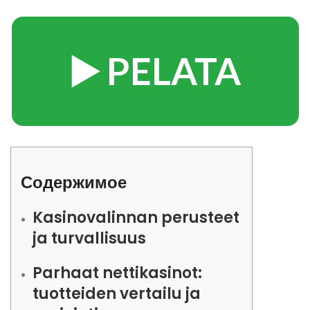
▶️ PELATA
Содержимое
Kasinovalinnan perusteet
ja turvallisuus
Parhaat nettikasinot:
tuotteiden vertailu ja