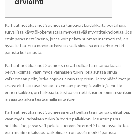
arviointi
Parhaat nettikasinot Suomessa tarjoavat laadukkaita pelitahoja,
turvallista käyttökokemusta ja myrkyttävää myyntiteknologiaa. Jos
etsit paras nettikasino, jossa voit pelata suoraan internetistä, on
hyvä tietää, että monimutkaisuus valikoimassa on usein merkki
parasta kokemusta.
Parhaat nettikasinot Suomessa eivät pelkästään tarjoa laajaa
pelivalikoimaa, vaan myös varhaisen tukin, joka auttaa sinua
valitsemaan pelit, jotka sopivat sinun tarpeisiin. Johtopäätökset ja
arvostelut auttavat sinua tekemään parempia valintoja, mutta
ennen kaikkea, on tärkeää tutustua eri nettikasinon ominaisuuksiin
ja säästää aikaa testaamalla niitä itse.
Parhaat nettikasinot Suomessa eivät pelkästään tarjoa pelitahoja,
vaan myös varhaisen tukin ja hyvän pelivirkon. Jos etsit paras
nettikasino, jossa voit pelata suoraan internetistä, on hyvä tietää,
että monimutkaisuus valikoimassa on usein merkki parasta