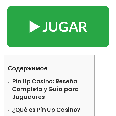
▶️ JUGAR
Содержимое
Pin Up Casino: Reseña
Completa y Guía para
Jugadores
¿Qué es Pin Up Casino?