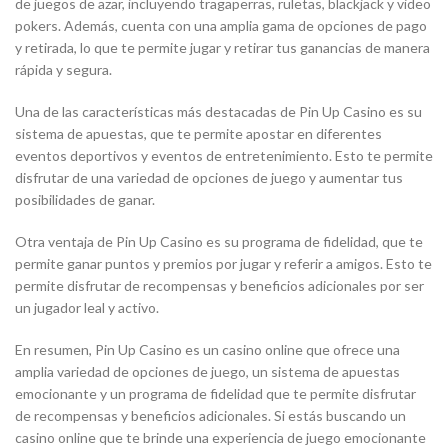
de juegos de azar, incluyendo tragaperras, ruletas, blackjack y video
pokers. Además, cuenta con una amplia gama de opciones de pago
y retirada, lo que te permite jugar y retirar tus ganancias de manera
rápida y segura.
Una de las características más destacadas de Pin Up Casino es su
sistema de apuestas, que te permite apostar en diferentes
eventos deportivos y eventos de entretenimiento. Esto te permite
disfrutar de una variedad de opciones de juego y aumentar tus
posibilidades de ganar.
Otra ventaja de Pin Up Casino es su programa de fidelidad, que te
permite ganar puntos y premios por jugar y referir a amigos. Esto te
permite disfrutar de recompensas y beneficios adicionales por ser
un jugador leal y activo.
En resumen, Pin Up Casino es un casino online que ofrece una
amplia variedad de opciones de juego, un sistema de apuestas
emocionante y un programa de fidelidad que te permite disfrutar
de recompensas y beneficios adicionales. Si estás buscando un
casino online que te brinde una experiencia de juego emocionante