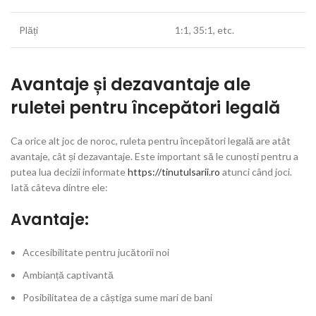
Plăți
1:1, 35:1, etc.
Avantaje și dezavantaje ale
ruletei pentru începători legală
Ca orice alt joc de noroc, ruleta pentru începători legală are atât
avantaje, cât și dezavantaje. Este important să le cunoști pentru a
putea lua decizii informate
https://tinutulsarii.ro
atunci când joci.
Iată câteva dintre ele:
Avantaje:
Accesibilitate pentru jucătorii noi
Ambianță captivantă
Posibilitatea de a câștiga sume mari de bani