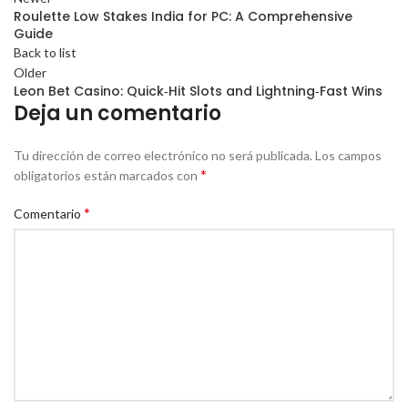
Roulette Low Stakes India for PC: A Comprehensive
Guide
Back to list
Older
Leon Bet Casino: Quick‑Hit Slots and Lightning‑Fast Wins
Deja un comentario
Tu dirección de correo electrónico no será publicada.
Los campos
*
obligatorios están marcados con
*
Comentario