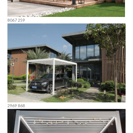
8067
259
2969
868