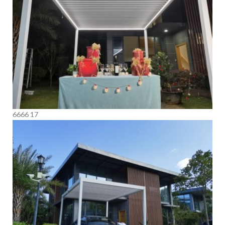
6666
17