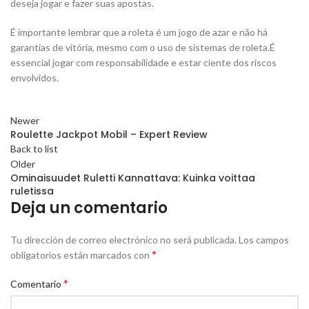
deseja jogar e fazer suas apostas.
É importante lembrar que a roleta é um jogo de azar e não há
garantias de vitória, mesmo com o uso de sistemas de roleta.É
essencial jogar com responsabilidade e estar ciente dos riscos
envolvidos.
Newer
Roulette Jackpot Mobil – Expert Review
Back to list
Older
Ominaisuudet Ruletti Kannattava: Kuinka voittaa
ruletissa
Deja un comentario
Tu dirección de correo electrónico no será publicada.
Los campos
*
obligatorios están marcados con
*
Comentario