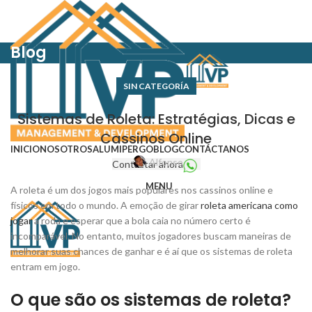
Blog
SIN CATEGORÍA
Sistemas de Roleta: Estratégias, Dicas e
Cassinos Online
INICIO
NOSOTROS
ALUMIPERGO
BLOG
CONTÁCTANOS
Alfonso
Contactar ahora
MENU
A roleta é um dos jogos mais populares nos cassinos online e
físicos em todo o mundo. A emoção de girar
roleta americana como
jogar
a roda e esperar que a bola caia no número certo é
incomparável. No entanto, muitos jogadores buscam maneiras de
melhorar suas chances de ganhar e é aí que os sistemas de roleta
entram
em jogo.
O que são os sistemas de roleta?