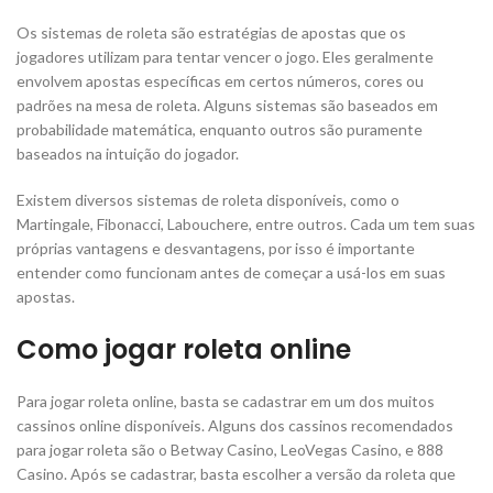
Os sistemas de roleta são estratégias de apostas que os
jogadores utilizam para tentar vencer o jogo. Eles geralmente
envolvem apostas específicas em certos números, cores ou
padrões na mesa de roleta. Alguns sistemas são baseados em
probabilidade matemática, enquanto outros são puramente
baseados na intuição do jogador.
Existem diversos sistemas de roleta disponíveis, como o
Martingale, Fibonacci, Labouchere, entre outros. Cada um tem suas
próprias vantagens e desvantagens, por isso é importante
entender como funcionam antes de começar a usá-los em suas
apostas.
Como jogar roleta online
Para jogar roleta online, basta se cadastrar em um dos muitos
cassinos online disponíveis. Alguns dos cassinos recomendados
para jogar roleta são o Betway Casino, LeoVegas Casino, e 888
Casino. Após se cadastrar, basta escolher a versão da roleta que