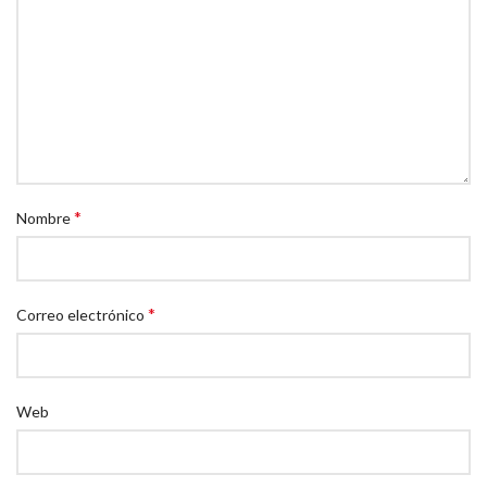
*
Nombre
*
Correo electrónico
Web