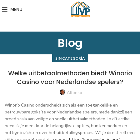
MENU
Blog
SIN CATEGORÍA
Welke uitbetaalmethoden biedt Winorio
Casino voor Nederlandse spelers?
Alfonso
Winorio Casino onderscheidt zich als een toegankelijke en
betrouwbare goksite voor Nederlandse spelers, mede dankzij een
breed scala aan veilige en snelle uitbetaalmethoden. In dit artikel
neem ik je mee door de belangrijkste opties, hun kenmerken en
nuttige inzichten over het uitbetalingsproces. Wil je direct zelf een
kijkje nemen? Bezoek dan gerust
https://casinowinorio.org/
.