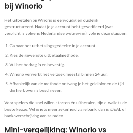
bij Winorio
Het uitbetalen bij Winorio is eenvoudig en duidelijk
gestructureerd. Nadat je je account hebt geverifieerd (wat
verplicht is volgens Nederlandse wetgeving), volg je deze stappen:
Ga naar het uitbetalingsgedeelte in je account.
Kies de gewenste uitbetaalmethode.
Vul het bedrag in en bevestig.
Winorio verwerkt het verzoek meestal binnen 24 uur.
Afhankelijk van de methode ontvang je het geld binnen de tijd
die hierboven is beschreven.
Voor spelers die snel willen storten én uitbetalen, zijn e-wallets de
beste keuze. Wil je iets meer zekerheid via je bank, dan is iDEAL of
bankoverschrijving aan te raden.
Mini-vergelijking: Winorio vs