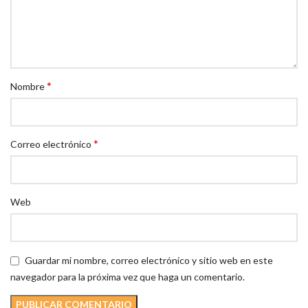
*
Nombre
*
Correo electrónico
Web
Guardar mi nombre, correo electrónico y sitio web en este
navegador para la próxima vez que haga un comentario.