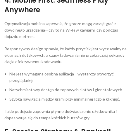
4. Mobile First: Seamless Play
Anywhere
Optymalizacja mobilna zapewnia, że gracze mogą zacząć grać z
dowolnego urządzenia—czy to na Wi‑Fi w kawiarni, czy podczas
dojazdu metrem.
Responsywny design sprawia, że każdy przycisk jest wyczuwalny na
ekranach dotykowych, a czasy ładowania nie przekraczają sekundy
dzięki efektywnemu kodowaniu.
Nie jest wymagana osobna aplikacja—wystarczy otworzyć
przeglądarkę.
Natychmiastowy dostęp do topowych slotów i gier stołowych.
Szybka nawigacja między grami przy minimalnej liczbie kliknięć.
Takie podejście zapewnia płynne doświadczenie użytkownika i
dopasowuje się do tempa krótkich burstów gry.