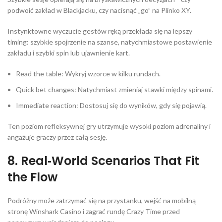
podwoić zakład w Blackjacku, czy nacisnąć „go” na Plinko XY.
Instynktowne wyczucie gestów ręką przekłada się na lepszy
timing: szybkie spojrzenie na szanse, natychmiastowe postawienie
zakładu i szybki spin lub ujawnienie kart.
Read the table: Wykryj wzorce w kilku rundach.
Quick bet changes: Natychmiast zmieniaj stawki między spinami.
Immediate reaction: Dostosuj się do wyników, gdy się pojawią.
Ten poziom refleksywnej gry utrzymuje wysoki poziom adrenaliny i
angażuje graczy przez całą sesję.
8. Real‑World Scenarios That Fit
the Flow
Podróżny może zatrzymać się na przystanku, wejść na mobilną
stronę Winshark Casino i zagrać rundę Crazy Time przed