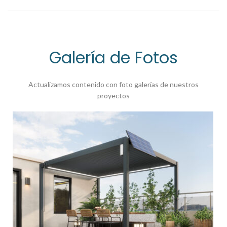
Galería de Fotos
Actualizamos contenido con foto galerías de nuestros
proyectos