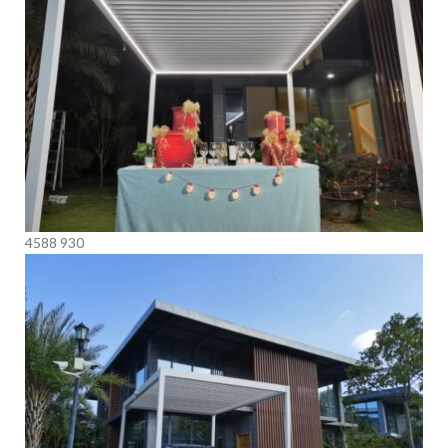
4588
930