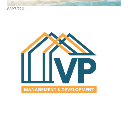
8897
720
INICIO
BLOG
CONTÁCTANOS
TÉRMINOS Y CONDICIONES GENERALES Y DE PRIVACIDAD