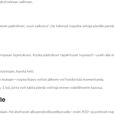
ukuttelevan valinnan.
net päätökset, suuri vaikutus”. He tekevät nopeita vetoja pienillä panoks
aa nopean lopetuksen. Koska päätökset tapahtuvat nopeasti—usein alle
vutetaan, lopeta heti.
den mukaan—nopea lisäys voiton jälkeen voi hyödyntää momentumia.
1.5x), jotta voit lukita pieniä voittoja ennen volatiliteetin kasvua.
le
tmiään. He aloittavat alkuperäisellä pelikassalla—esim. €50—ja pyrkivät n