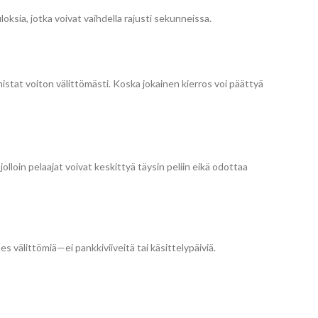
oksia, jotka voivat vaihdella rajusti sekunneissa.
tat voiton välittömästi. Koska jokainen kierros voi päättyä
loin pelaajat voivat keskittyä täysin peliin eikä odottaa
välittömiä—ei pankkiviiveitä tai käsittelypäiviä.