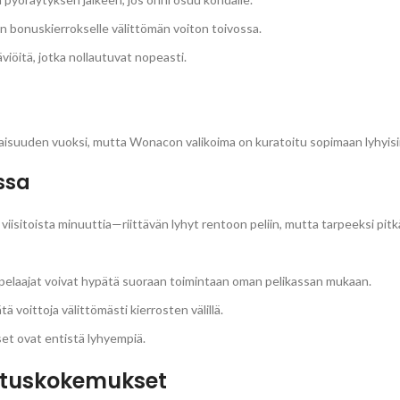
n bonuskierrokselle välittömän voiton toivossa.
äviöitä, jotka nollautuvat nopeasti.
ikaisuuden vuoksi, mutta Wonacon valikoima on kuratoitu sopimaan lyhyisii
issa
 viisitoista minuuttia—riittävän lyhyt rentoon peliin, mutta tarpeeksi p
; pelaajat voivat hypätä suoraan toimintaan oman pelikassan mukaan.
ä voittoja välittömästi kierrosten välillä.
kset ovat entistä lyhyempiä.
stuskokemukset