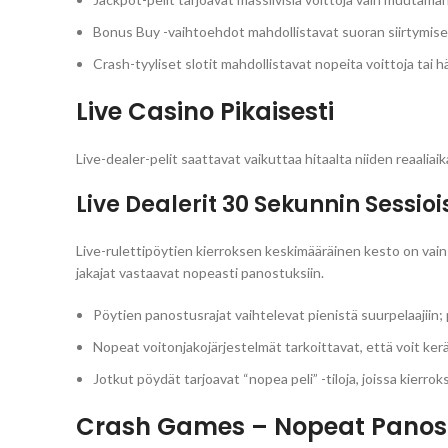
Bonus Buy -vaihtoehdot mahdollistavat suoran siirtymise
Crash-tyyliset slotit mahdollistavat nopeita voittoja tai h
Live Casino Pikaisesti
Live-dealer-pelit saattavat vaikuttaa hitaalta niiden reaalia
Live Dealerit 30 Sekunnin Sessio
Live-rulettipöytien kierroksen keskimääräinen kesto on vain
jakajat vastaavat nopeasti panostuksiin.
Pöytien panostusrajat vaihtelevat pienistä suurpelaajiin
Nopeat voitonjakojärjestelmät tarkoittavat, että voit kerät
Jotkut pöydät tarjoavat “nopea peli” -tiloja, joissa kierro
Crash Games – Nopeat Pano