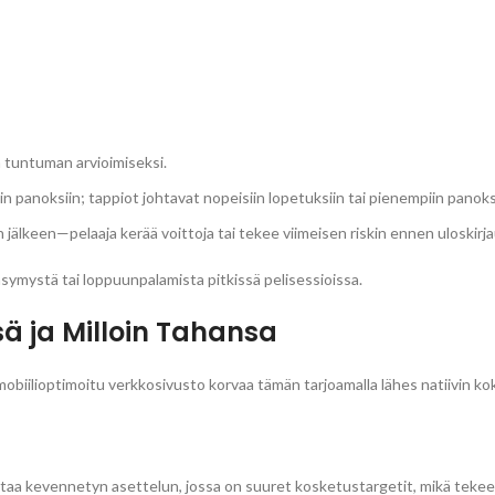
 tuntuman arvioimiseksi.
panoksiin; tappiot johtavat nopeisiin lopetuksiin tai pienempiin panoks
lkeen—pelaaja kerää voittoja tai tekee viimeisen riskin ennen uloskirj
symystä tai loppuunpalamista pitkissä pelisessioissa.
sä ja Milloin Tahansa
obiilioptimoitu verkkosivusto korvaa tämän tarjoamalla lähes natiivin kok
 lataa kevennetyn asettelun, jossa on suuret kosketustargetit, mikä tekee