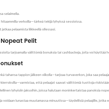
sa selaimella.
itaammilla verkoilla—tärkeä tekijä lyhyissä sessioissa.
jatkaa pelaamista liikkeellä ollessasi.
 Nopeat Pelit
ita tarjoamalla välittömiä bonuksia tai cashbackeja, joita voi käyttää he
bonukset
ä tahansa tappion jälkeen viikolla—tarjoaa turvaverkon, joka saa pelaaj
rroksilla—varmistaa, että pelaajat saavat välittömiä tuottoja riskistään
inen lyhyisiin jaksoihin, joissa halutaan moninkertaistaa panoksia nope
 ja voidaan lunastaa muutamassa minuutissa—täydellisiä pelaajille, jotka 