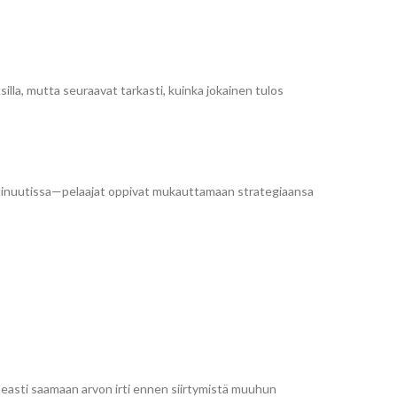
illa, mutta seuraavat tarkasti, kuinka jokainen tulos
 minuutissa—pelaajat oppivat mukauttamaan strategiaansa
opeasti saamaan arvon irti ennen siirtymistä muuhun