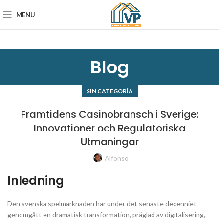
MENU
Blog
SIN CATEGORÍA
Framtidens Casinobransch i Sverige:
Innovationer och Regulatoriska
Utmaningar
Alfonso
Inledning
Den svenska spelmarknaden har under det senaste decenniet
genomgått en dramatisk transformation, präglad av digitalisering,