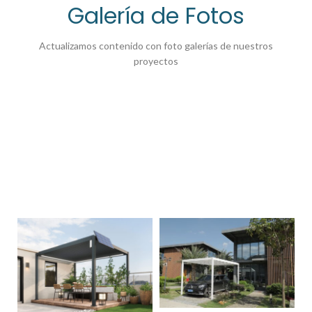
Galería de Fotos
Actualizamos contenido con foto galerías de nuestros
proyectos