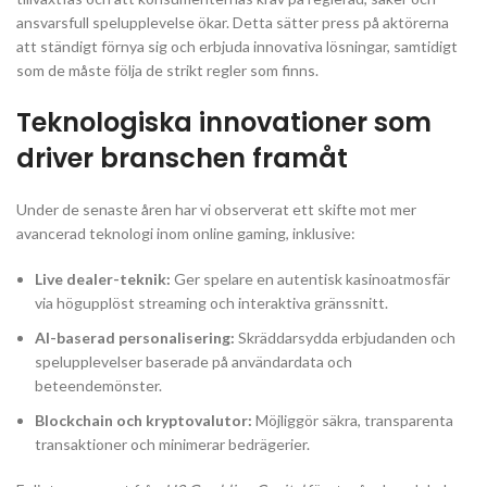
ansvarsfull spelupplevelse ökar. Detta sätter press på aktörerna
att ständigt förnya sig och erbjuda innovativa lösningar, samtidigt
som de måste följa de strikt regler som finns.
Teknologiska innovationer som
driver branschen framåt
Under de senaste åren har vi observerat ett skifte mot mer
avancerad teknologi inom online gaming, inklusive:
Live dealer-teknik:
Ger spelare en autentisk kasinoatmosfär
via högupplöst streaming och interaktiva gränssnitt.
AI-baserad personalisering:
Skräddarsydda erbjudanden och
spelupplevelser baserade på användardata och
beteendemönster.
Blockchain och kryptovalutor:
Möjliggör säkra, transparenta
transaktioner och minimerar bedrägerier.