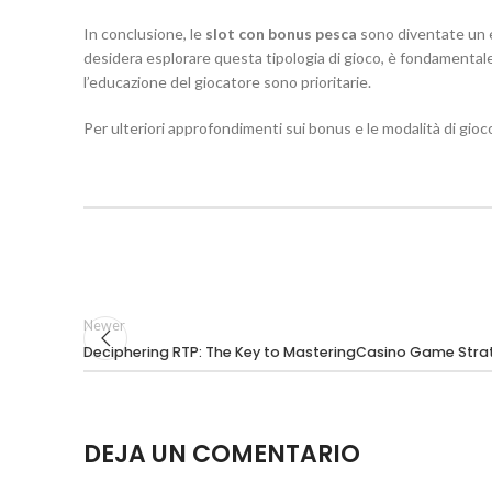
In conclusione, le
slot con bonus pesca
sono diventate un el
desidera esplorare questa tipologia di gioco, è fondamentale 
l’educazione del giocatore sono prioritarie.
Per ulteriori approfondimenti sui bonus e le modalità di gioco
Newer
Deciphering RTP: The Key to MasteringCasino Game Stra
DEJA UN COMENTARIO