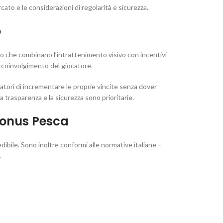
cato e le considerazioni di regolarità e sicurezza.
o
co che combinano l’intrattenimento visivo con incentivi
l coinvolgimento del giocatore.
atori di incrementare le proprie vincite senza dover
trasparenza e la sicurezza sono prioritarie.
 Bonus Pesca
bile. Sono inoltre conformi alle normative italiane –
.