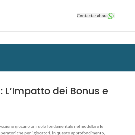
Contactar ahora
e: L’Impatto dei Bonus e
ntivazione giocano un ruolo fondamentale nel modellare le
 operatori che per i giocatori. In questo approfondimento,