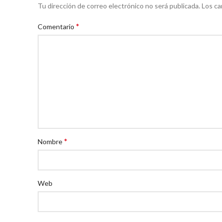
Tu dirección de correo electrónico no será publicada.
Los ca
*
Comentario
*
Nombre
Web