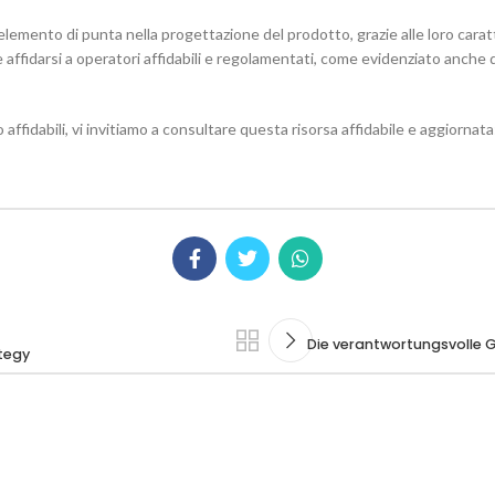
emento di punta nella progettazione del prodotto, grazie alle loro caratte
affidarsi a operatori affidabili e regolamentati, come evidenziato anche da
 affidabili, vi invitiamo a consultare questa risorsa affidabile e aggiornat
Die verantwortungsvolle G
tegy