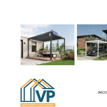
INICI