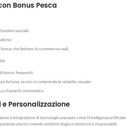
t con Bonus Pesca
funzioni speciali;
udiche;
i bonus che limitano le scommesse reali.
ità:
 di bonus frequenti;
pura fortuna, se non si comprende la variabile casuale;
oco d’azzardo sistematico.
i e Personalizzazione
one e integrazione di tecnologie avanzate come l’intelligenza artificial
sperienza utente creando ambienti di gioco immersivi e responsabili.