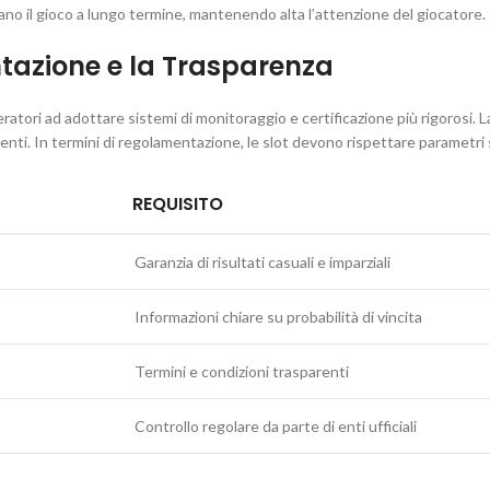
ano il gioco a lungo termine, mantenendo alta l’attenzione del giocatore.
ntazione e la Trasparenza
ratori ad adottare sistemi di monitoraggio e certificazione più rigorosi. 
utenti. In termini di regolamentazione, le slot devono rispettare parametri 
REQUISITO
Garanzia di risultati casuali e imparziali
Informazioni chiare su probabilità di vincita
Termini e condizioni trasparenti
Controllo regolare da parte di enti ufficiali